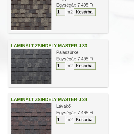
Egységár: 7 495 Ft
m2
LAMINÁLT ZSINDELY MASTER-J 33
Palaszürke
Egységár: 7 495 Ft
m2
LAMINÁLT ZSINDELY MASTER-J 34
Lávakő
Egységár: 7 495 Ft
m2