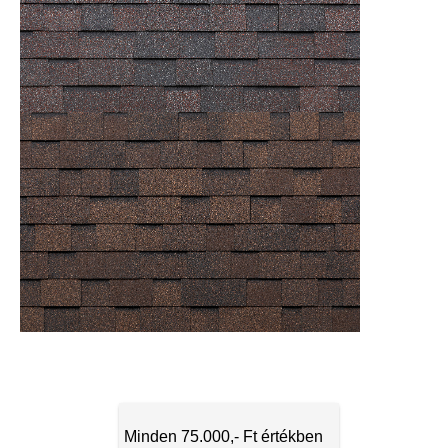
Minden 75.000,- Ft értékben